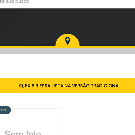
EXIBIR ESSA LISTA NA VERSÃO TRADICIONAL
NTES