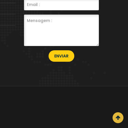
ENVIAR