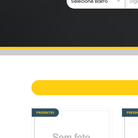
PRESENTES
PRESE