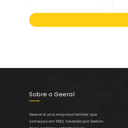
Sobre o Geeral
Geeral é uma empresa familiar que
começou em 1982, fundada por Gelson