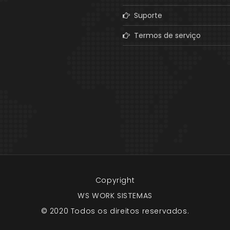
Suporte
Termos de serviço
Copyright
WS WORK SISTEMAS
© 2020 Todos os direitos reservados.