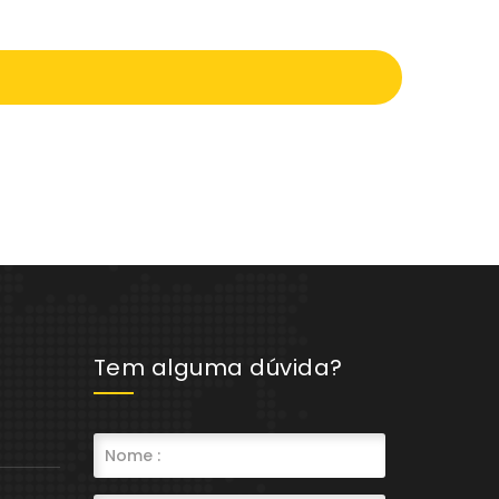
Tem alguma dúvida?