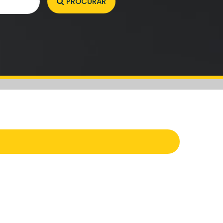
PROCURAR