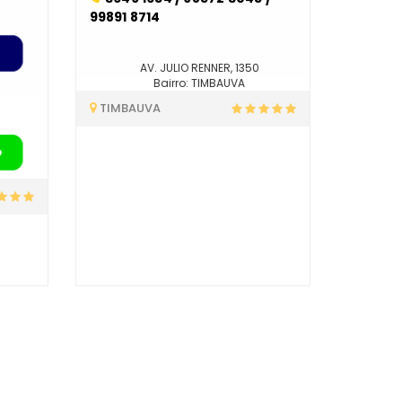
99891 8714
AV. JULIO RENNER, 1350
Bairro: TIMBAUVA
TIMBAUVA