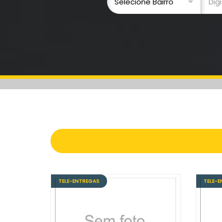
TELE-ENTREGAS
TELE-