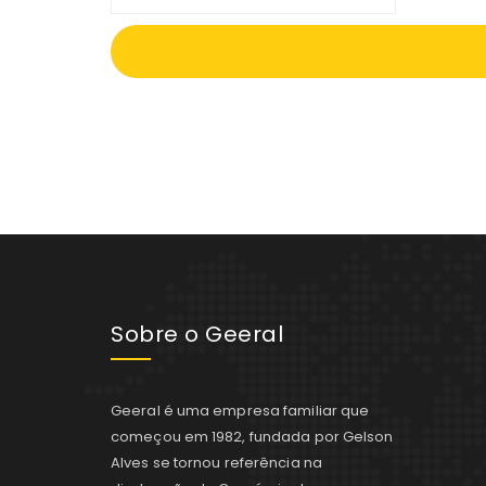
Sobre o Geeral
Geeral é uma empresa familiar que
começou em 1982, fundada por Gelson
Alves se tornou referência na