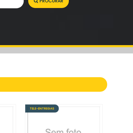
PROCURAR
TELE-ENTREGAS