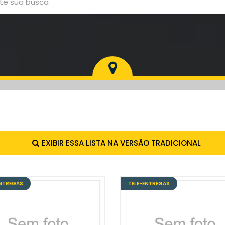
EXIBIR ESSA LISTA NA VERSÃO TRADICIONAL
ENTREGAS
TELE-ENTREGAS