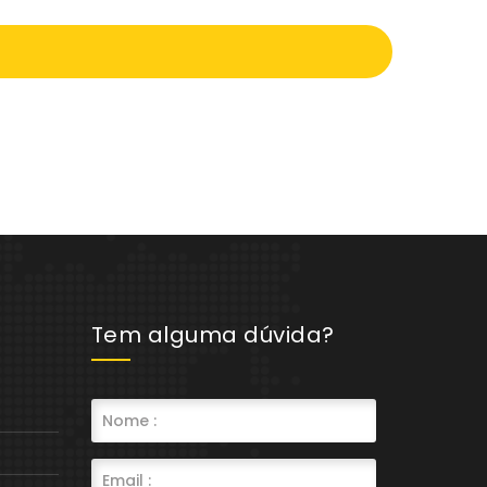
Tem alguma dúvida?