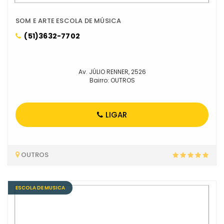
SOM E ARTE ESCOLA DE MÚSICA
(51)3632-7702
Av. JÚLIO RENNER, 2526
Bairro: OUTROS
LIGAR
OUTROS
ESCOLA DE MUSICA