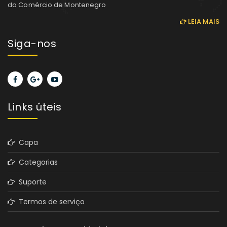
do Comércio de Montenegro
LEIA MAIS
Siga-nos
Links úteis
Capa
Categorias
Suporte
Termos de serviço