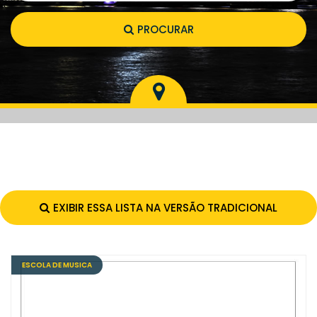
PROCURAR
EXIBIR ESSA LISTA NA VERSÃO TRADICIONAL
ESCOLA DE MUSICA