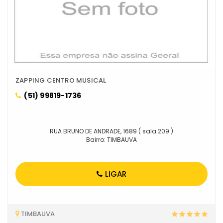
ZAPPING CENTRO MUSICAL
(51) 99819-1736
RUA BRUNO DE ANDRADE, 1689 ( sala 209 )
Bairro: TIMBAUVA
LIGAR
TIMBAUVA