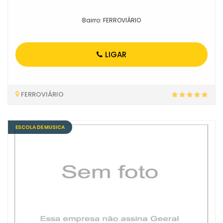
Bairro: FERROVIÁRIO
LIGAR
FERROVIÁRIO
ESCOLA DE MUSICA