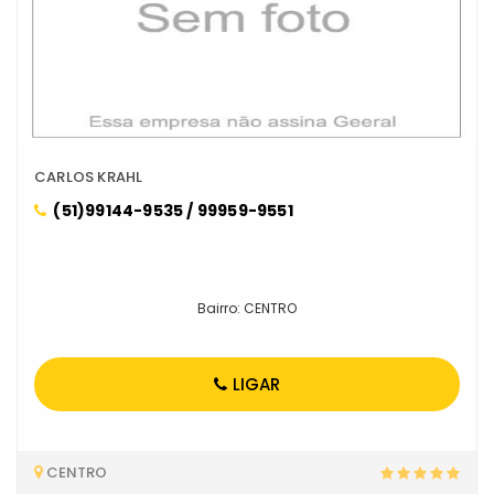
CARLOS KRAHL
(51)99144-9535 / 99959-9551
Bairro: CENTRO
LIGAR
CENTRO