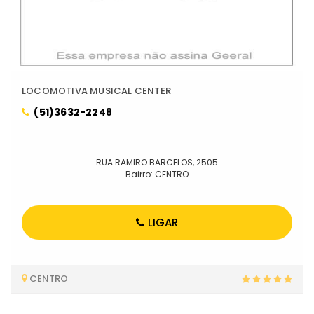
LOCOMOTIVA MUSICAL CENTER
(51)3632-2248
RUA RAMIRO BARCELOS, 2505
Bairro: CENTRO
LIGAR
CENTRO