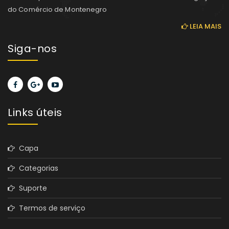
do Comércio de Montenegro
LEIA MAIS
Siga-nos
Links úteis
Capa
Categorias
Suporte
Termos de serviço