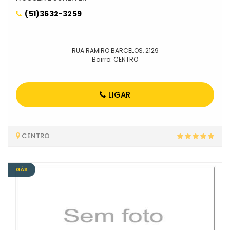
(51)3632-3259
RUA RAMIRO BARCELOS, 2129
Bairro: CENTRO
LIGAR
CENTRO
GÁS