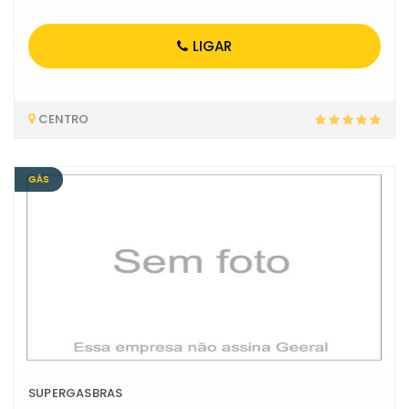
LIGAR
CENTRO
GÁS
SUPERGASBRAS