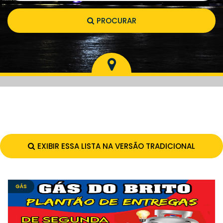
PROCURAR
EXIBIR ESSA LISTA NA VERSÃO TRADICIONAL
GÁS