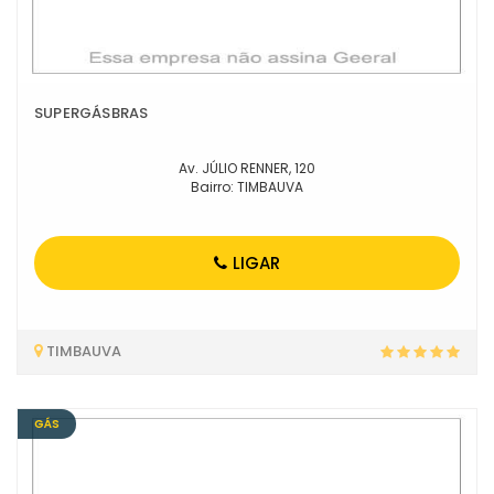
SUPERGÁSBRAS
Av. JÚLIO RENNER, 120
Bairro: TIMBAUVA
LIGAR
TIMBAUVA
GÁS