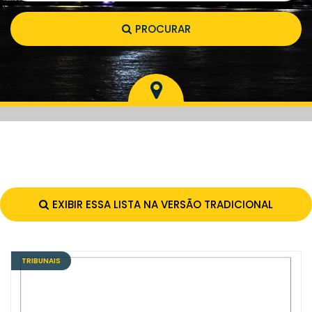
PROCURAR
EXIBIR ESSA LISTA NA VERSÃO TRADICIONAL
TRIBUNAIS