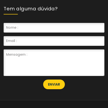
Tem alguma dúvida?
ENVIAR