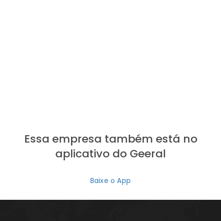
Essa empresa também está no
aplicativo do Geeral
Baixe o App