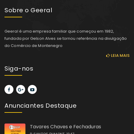
Sobre o Geeral
Geeral é uma empresa familiar que começou em 1982,
fundada por Gelson Alves se tornou referência na divulgação
do Comércio de Montenegro
LEIA MAIS
Siga-nos
Anunciantes Destaque
Tavares Chaves e Fechaduras