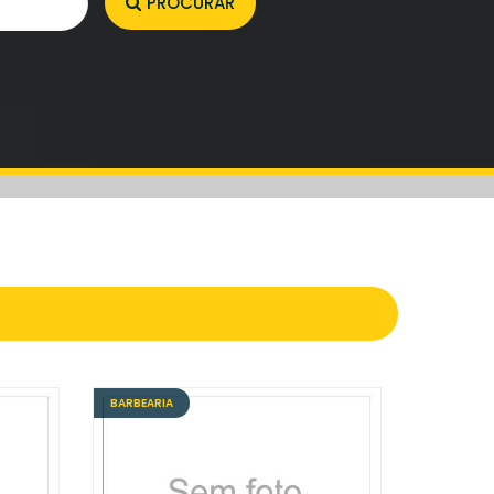
PROCURAR
BARBEARIA