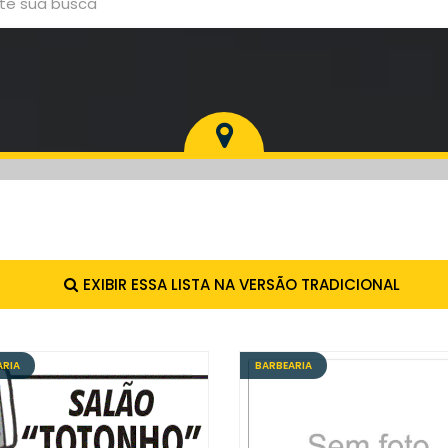
EXIBIR ESSA LISTA NA VERSÃO TRADICIONAL
ARIA
BARBEARIA