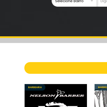
BARBEARIA
BARBE