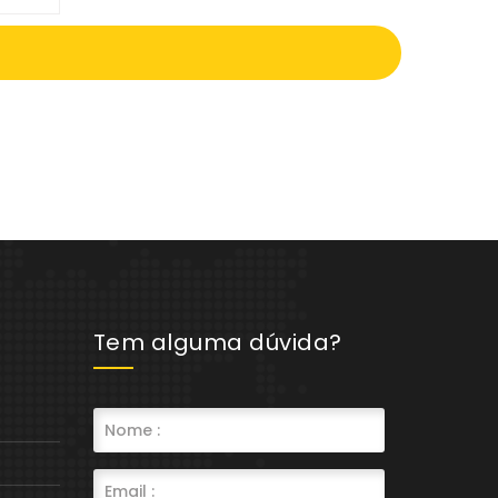
Tem alguma dúvida?