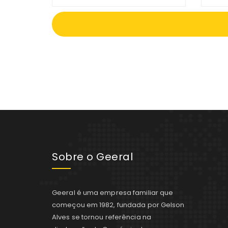
Sobre o Geeral
Geeral é uma empresa familiar que
começou em 1982, fundada por Gelson
Alves se tornou referência na