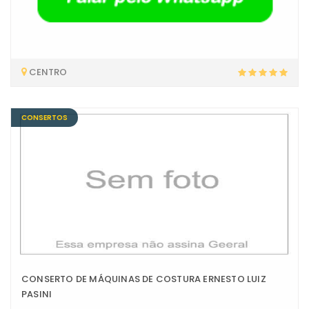
CENTRO
CONSERTOS
CONSERTO DE MÁQUINAS DE COSTURA ERNESTO LUIZ
PASINI