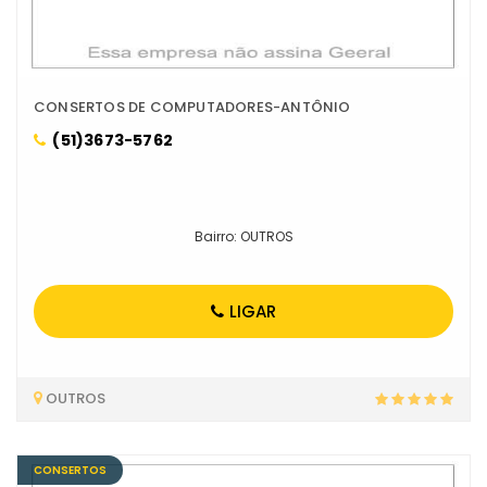
CONSERTOS DE COMPUTADORES-ANTÔNIO
(51)3673-5762
Bairro: OUTROS
LIGAR
OUTROS
CONSERTOS