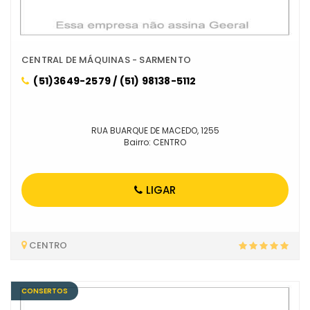
CENTRAL DE MÁQUINAS - SARMENTO
(51)3649-2579 / (51) 98138-5112
RUA BUARQUE DE MACEDO, 1255
Bairro: CENTRO
LIGAR
CENTRO
CONSERTOS