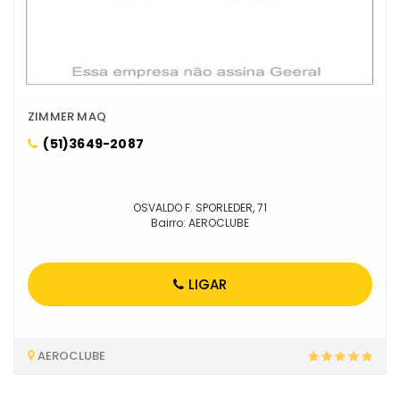
ZIMMER MAQ
(51)3649-2087
OSVALDO F. SPORLEDER, 71
Bairro: AEROCLUBE
LIGAR
AEROCLUBE