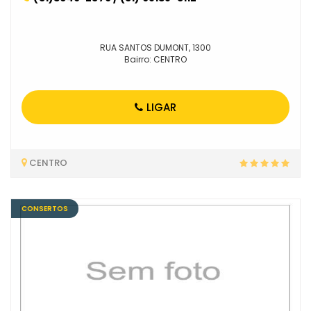
RUA SANTOS DUMONT, 1300
Bairro: CENTRO
LIGAR
CENTRO
CONSERTOS