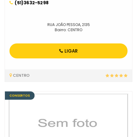
(51)3632-5298
RUA JOÃO PESSOA, 2135
Bairro: CENTRO
LIGAR
CENTRO
CONSERTOS