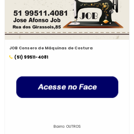
JOB Consero de Máquinas de Costura
(51) 99511-4081
Bairro: OUTROS