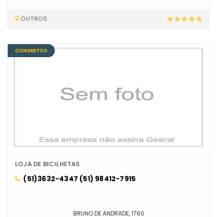
OUTROS
CONSERTOS
LOJA DE BICILHETAS
(51)3632-4347 (51) 98412-7915
BRUNO DE ANDRADE, 1760