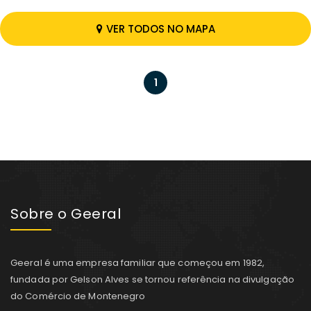
VER TODOS NO MAPA
1
Sobre o Geeral
Geeral é uma empresa familiar que começou em 1982,
fundada por Gelson Alves se tornou referência na divulgação
do Comércio de Montenegro