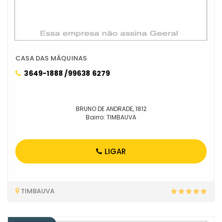
CASA DAS MÁQUINAS
3649-1888 /99638 6279
BRUNO DE ANDRADE, 1812
Bairro: TIMBAUVA
LIGAR
TIMBAUVA