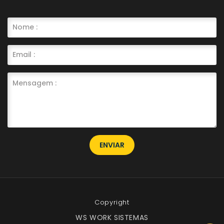
ENVIAR
Copyright
WS WORK SISTEMAS