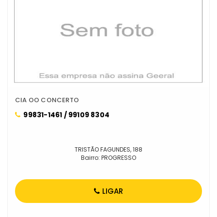
CIA OO CONCERTO
99831-1461 / 99109 8304
TRISTÃO FAGUNDES, 188
Bairro: PROGRESSO
LIGAR