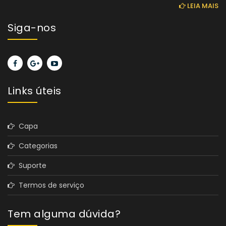
LEIA MAIS
Siga-nos
Links úteis
Capa
Categorias
Suporte
Termos de serviço
Tem alguma dúvida?