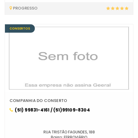
PROGRESSO
CONSERTOS
COMPANHIA DO CONSERTO
(51) 99831-4161 / (51)99109-8304
RUA TRISTÃO FAGUNDES, 188
Bairro: FERROVIÁRIO