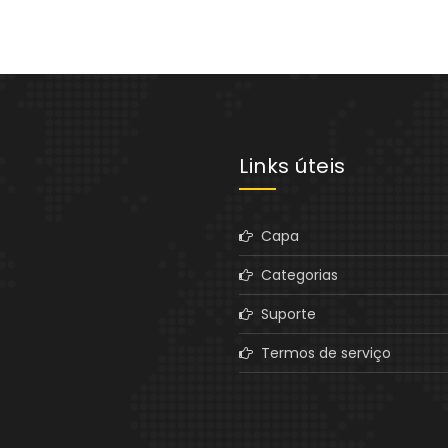
Links úteis
Capa
Categorias
Suporte
Termos de serviço