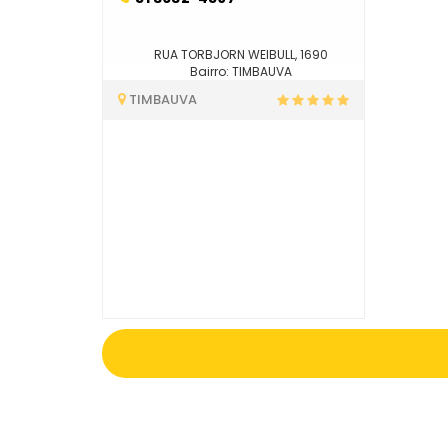
RUA TORBJORN WEIBULL, 1690
Bairro: TIMBAUVA
TIMBAUVA