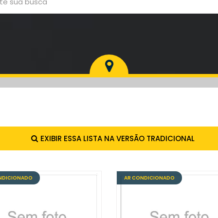
EXIBIR ESSA LISTA NA VERSÃO TRADICIONAL
NDICIONADO
AR CONDICIONADO