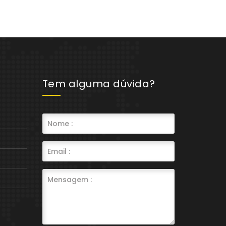
Tem alguma dúvida?