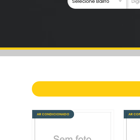
AR CONDICIONADO
AR CO