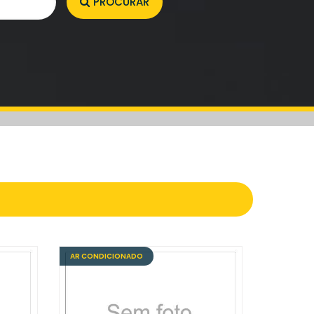
PROCURAR
AR CONDICIONADO