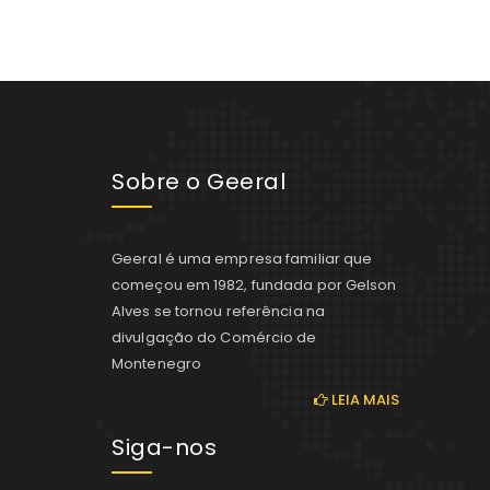
Sobre o Geeral
Geeral é uma empresa familiar que
começou em 1982, fundada por Gelson
Alves se tornou referência na
divulgação do Comércio de
Montenegro
LEIA MAIS
Siga-nos