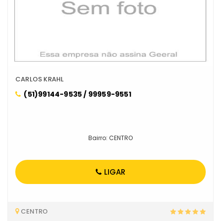
CARLOS KRAHL
(51)99144-9535 / 99959-9551
Bairro: CENTRO
LIGAR
CENTRO