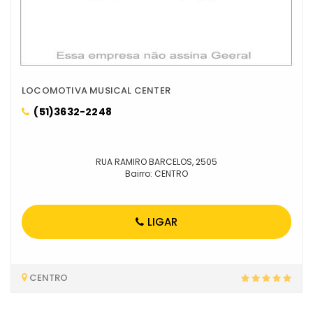
LOCOMOTIVA MUSICAL CENTER
(51)3632-2248
RUA RAMIRO BARCELOS, 2505
Bairro: CENTRO
LIGAR
CENTRO