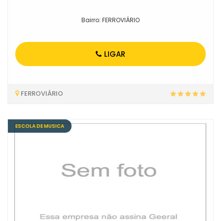
Bairro: FERROVIÁRIO
LIGAR
FERROVIÁRIO
ESCOLA DE MUSICA