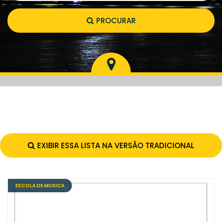
PROCURAR
EXIBIR ESSA LISTA NA VERSÃO TRADICIONAL
ESCOLA DE MUSICA